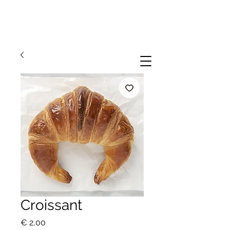
Croissant
Prijs
€ 2,00