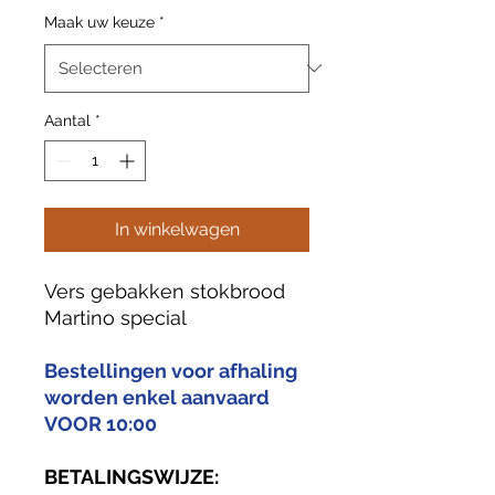
Maak uw keuze
*
Aantal
*
In winkelwagen
Vers gebakken stokbrood
Martino special
Bestellingen voor afhaling
worden enkel aanvaard
VOOR 10:00
BETALINGSWIJZE: