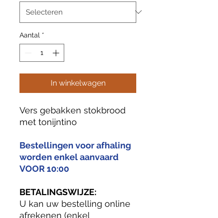
Aantal
*
In winkelwagen
Vers gebakken stokbrood
met tonijntino
Bestellingen voor afhaling
worden enkel aanvaard
VOOR 10:00
BETALINGSWIJZE:
U kan uw bestelling online
afrekenen (enkel